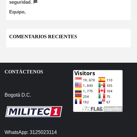
seguridad. 🏁
Equipo,
COMENTARIOS RECIENTES
CONTÁCTENOS
Bogotá D.C.
WhatsApp: 3125023114