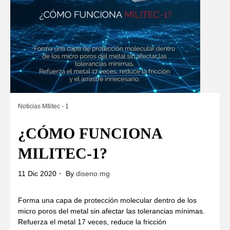
Noticias MIlitec - 1
¿CÓMO FUNCIONA
MILITEC-1?
11 Dic 2020
By
diseno.mg
Forma una capa de protección molecular dentro de los
micro poros del metal sin afectar las tolerancias mínimas.
Refuerza el metal 17 veces, reduce la fricción