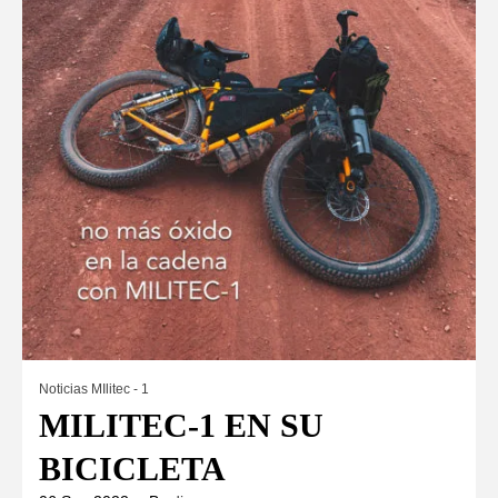
Noticias MIlitec - 1
MILITEC-1 EN SU
BICICLETA