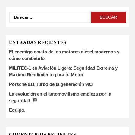
ENTRADAS RECIENTES
El enemigo oculto de los motores diésel modernos y
cómo combatirlo
MILITEC-1 en Aviación Ligera: Seguridad Extrema y
Máximo Rendimiento para tu Motor
Porsche 911 Turbo de la generación 993
La evolución en el automovilismo empieza por la
seguridad. 🏁
Equipo,
COMENTARIOS RECIENTES