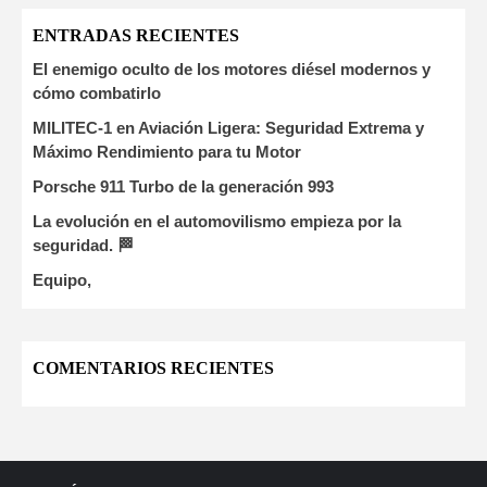
ENTRADAS RECIENTES
El enemigo oculto de los motores diésel modernos y
cómo combatirlo
MILITEC-1 en Aviación Ligera: Seguridad Extrema y
Máximo Rendimiento para tu Motor
Porsche 911 Turbo de la generación 993
La evolución en el automovilismo empieza por la
seguridad. 🏁
Equipo,
COMENTARIOS RECIENTES