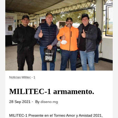
Noticias MIlitec - 1
MILITEC-1 armamento.
28 Sep 2021
By
diseno.mg
MILITEC-1 Presente en el Torneo Amor y Amistad 2021,