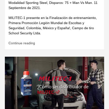
Modalidad Sporting Steel, Disparos: 75 + Man Vs Man. 11
Septiembre de 2021.
MILITEC-1 presente en la Finalización de entrenamiento,
Primera Promoción Legión Mundial de Escoltas y
Seguridad, Colombia, México y España!, Campo de tiro
School Security Ltda.
Continue reading