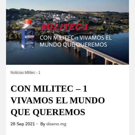
Noticias MIlitec - 1
CON MILITEC – 1
VIVAMOS EL MUNDO
QUE QUEREMOS
28 Sep 2021
By
diseno.mg