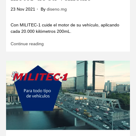
23 Nov 2021
By
diseno.mg
Con MILITEC-1 cuide el motor de su vehículo, aplicando
cada 20.000 kilómetros 200mL.
Continue reading