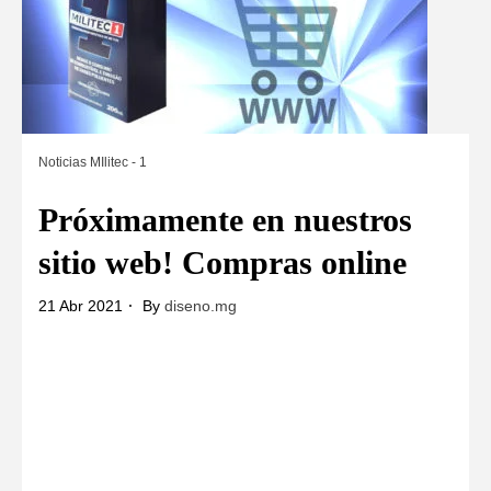
Noticias MIlitec - 1
Próximamente en nuestros
sitio web! Compras online
21 Abr 2021
By
diseno.mg