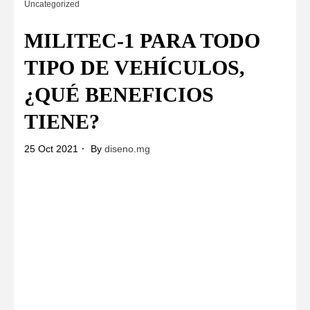
Uncategorized
MILITEC-1 PARA TODO
TIPO DE VEHÍCULOS,
¿QUÉ BENEFICIOS
TIENE?
25 Oct 2021
By
diseno.mg