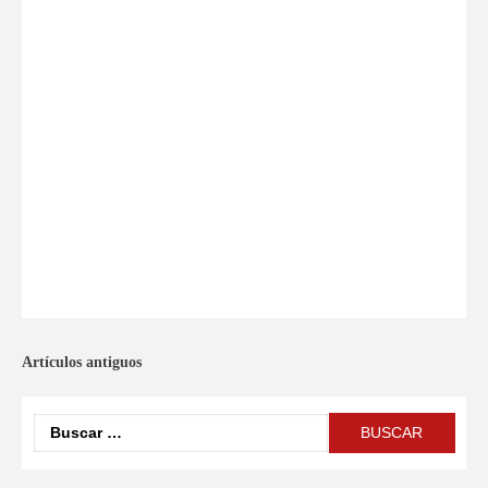
Artículos antiguos