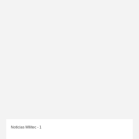
Noticias MIlitec - 1