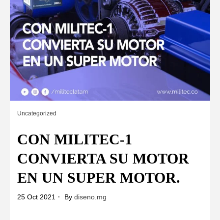
Uncategorized
CON MILITEC-1
CONVIERTA SU MOTOR
EN UN SUPER MOTOR.
25 Oct 2021
By
diseno.mg