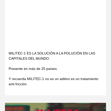
MILITEC-1 ES LA SOLUCIÓN A LA POLUCIÓN EN LAS
CAPITALES DEL MUNDO.
Presente en más de 25 países.
Y recuerda MILITEC-1 no es un aditivo es un tratamiento
anti fricción.