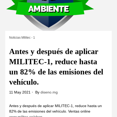
Noticias MIlitec - 1
Antes y después de aplicar
MILITEC-1, reduce hasta
un 82% de las emisiones del
vehículo.
11 May 2021
By
diseno.mg
Antes y después de aplicar MILITEC-1, reduce hasta un
82% de las emisiones del vehículo. Ventas online
www.militec.co/shop
.