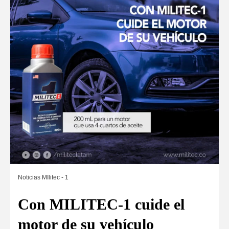
Noticias MIlitec - 1
Con MILITEC-1 cuide el
motor de su vehículo