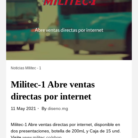
Noticias MIlitec - 1
Militec-1 Abre ventas
directas por internet
11 May 2021
By
diseno.mg
Militec-1 Abre ventas directas por internet, disponible en
dos presentaciones, botella de 200mL y Caja de 15 und.
Visite
www.militec.co/shop