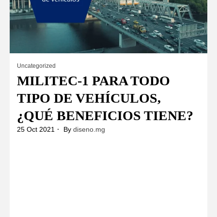
Uncategorized
MILITEC-1 PARA TODO
TIPO DE VEHÍCULOS,
¿QUÉ BENEFICIOS TIENE?
25 Oct 2021
By
diseno.mg