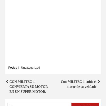
Posted in
Uncategorized
CON MILITEC-1
Con MILITEC-1 cuide el
CONVIERTA SU MOTOR
motor de su vehículo
EN UN SUPER MOTOR.