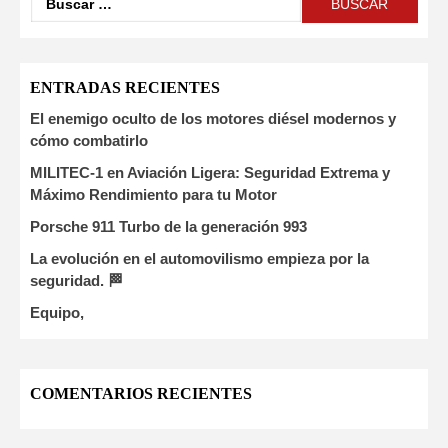
ENTRADAS RECIENTES
El enemigo oculto de los motores diésel modernos y
cómo combatirlo
MILITEC-1 en Aviación Ligera: Seguridad Extrema y
Máximo Rendimiento para tu Motor
Porsche 911 Turbo de la generación 993
La evolución en el automovilismo empieza por la
seguridad. 🏁
Equipo,
COMENTARIOS RECIENTES