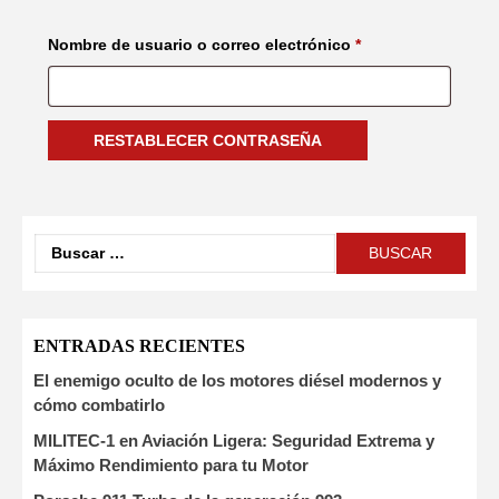
Obligatorio
Nombre de usuario o correo electrónico
*
RESTABLECER CONTRASEÑA
Buscar:
ENTRADAS RECIENTES
El enemigo oculto de los motores diésel modernos y
cómo combatirlo
MILITEC-1 en Aviación Ligera: Seguridad Extrema y
Máximo Rendimiento para tu Motor