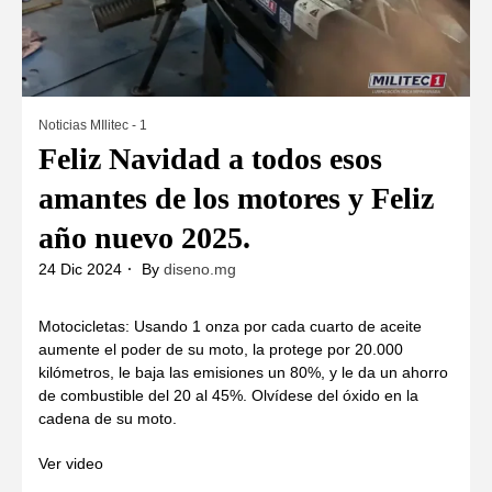
Noticias MIlitec - 1
Feliz Navidad a todos esos
amantes de los motores y Feliz
año nuevo 2025.
24 Dic 2024
By
diseno.mg
Motocicletas: Usando 1 onza por cada cuarto de aceite
aumente el poder de su moto, la protege por 20.000
kilómetros, le baja las emisiones un 80%, y le da un ahorro
de combustible del 20 al 45%. Olvídese del óxido en la
cadena de su moto.
Ver video