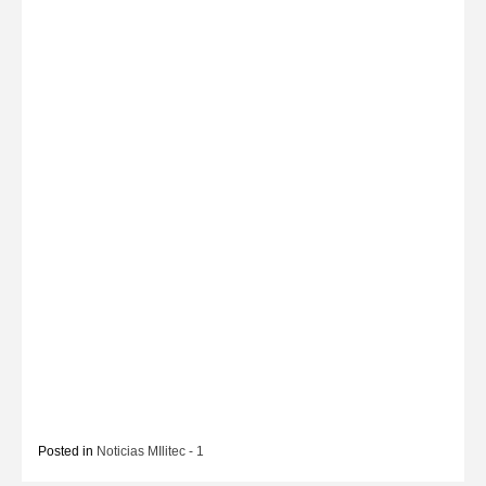
Posted in
Noticias MIlitec - 1