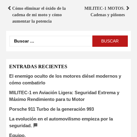
Cómo eliminar el óxido de la
MILITEC-1 MOTOS.
cadena de mi moto y cómo
Cadenas y piñones
aumentar la potencia
ENTRADAS RECIENTES
El enemigo oculto de los motores diésel modernos y
cómo combatirlo
MILITEC-1 en Aviación Ligera: Seguridad Extrema y
Máximo Rendimiento para tu Motor
Porsche 911 Turbo de la generación 993
La evolución en el automovilismo empieza por la
seguridad. 🏁
Equipo,