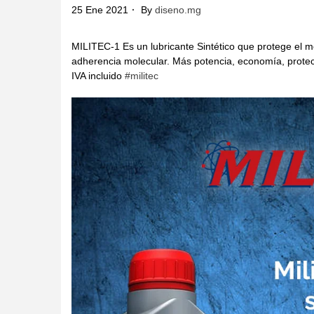
25 Ene 2021
By
diseno.mg
MILITEC-1 Es un lubricante Sintético que protege el m
adherencia molecular. Más potencia, economía, prote
IVA incluido
#militec