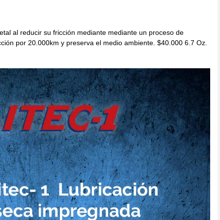
etal al reducir su fricción mediante mediante un proceso de
cción por 20.000km y preserva el medio ambiente. $40.000 6.7 Oz.