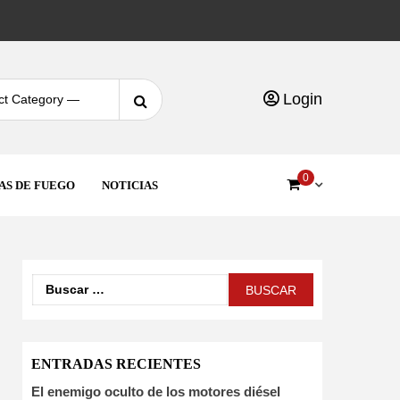
Login
0
AS DE FUEGO
NOTICIAS
ENTRADAS RECIENTES
El enemigo oculto de los motores diésel