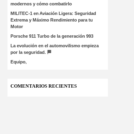
modernos y cómo combatirlo
MILITEC-1 en Aviación Ligera: Seguridad
Extrema y Máximo Rendimiento para tu
Motor
Porsche 911 Turbo de la generación 993
La evolución en el automovilismo empieza
por la seguridad. 🏁
Equipo,
COMENTARIOS RECIENTES