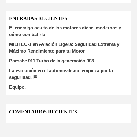
ENTRADAS RECIENTES
El enemigo oculto de los motores diésel modernos y
cómo combatirlo
MILITEC-1 en Aviación Ligera: Seguridad Extrema y
Máximo Rendimiento para tu Motor
Porsche 911 Turbo de la generación 993
La evolución en el automovilismo empieza por la
seguridad. 🏁
Equipo,
COMENTARIOS RECIENTES