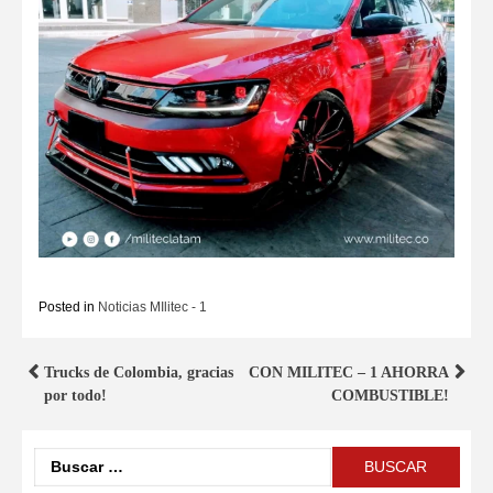
Posted in
Noticias MIlitec - 1
Trucks de Colombia, gracias
CON MILITEC – 1 AHORRA
por todo!
COMBUSTIBLE!