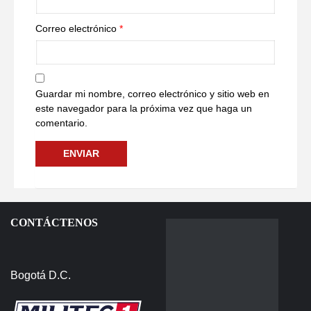
Correo electrónico
*
Guardar mi nombre, correo electrónico y sitio web en
este navegador para la próxima vez que haga un
comentario.
CONTÁCTENOS
Bogotá D.C.