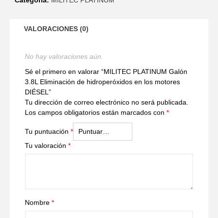
VALORACIONES (0)
No hay valoraciones aún.
Sé el primero en valorar “MILITEC PLATINUM Galón
3.8L Eliminación de hidroperóxidos en los motores
DIÉSEL”
Tu dirección de correo electrónico no será publicada.
Los campos obligatorios están marcados con
*
Tu puntuación
*
Tu valoración
*
Nombre
*