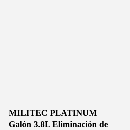
MILITEC PLATINUM
Galón 3.8L Eliminación de