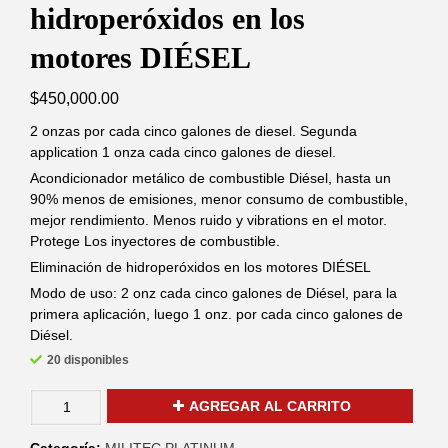
hidroperóxidos en los
motores DIÉSEL
$
450,000.00
2 onzas por cada cinco galones de diesel. Segunda
application 1 onza cada cinco galones de diesel.
Acondicionador metálico de combustible Diésel, hasta un
90% menos de emisiones, menor consumo de combustible,
mejor rendimiento. Menos ruido y vibrations en el motor.
Protege Los inyectores de combustible.
Eliminación de hidroperóxidos en los motores DIÉSEL
Modo de uso: 2 onz cada cinco galones de Diésel, para la
primera aplicación, luego 1 onz. por cada cinco galones de
Diésel.
20 disponibles
AGREGAR AL CARRITO
Categoría:
MILITEC PLATINUM