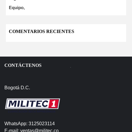
Equipo,
COMENTARIOS RECIENTES
CONTÁCTENOS
Bogotá D.C.
WhatsApp: 3125023114
E-mail: ventas@militec.co