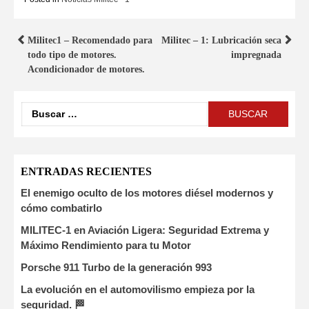
Militec1 – Recomendado para
Militec – 1: Lubricación seca
todo tipo de motores.
impregnada
Acondicionador de motores.
ENTRADAS RECIENTES
El enemigo oculto de los motores diésel modernos y
cómo combatirlo
MILITEC-1 en Aviación Ligera: Seguridad Extrema y
Máximo Rendimiento para tu Motor
Porsche 911 Turbo de la generación 993
La evolución en el automovilismo empieza por la
seguridad. 🏁