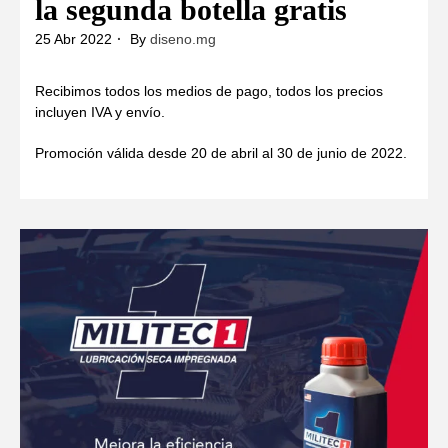
la segunda botella gratis
25 Abr 2022
By
diseno.mg
Recibimos todos los medios de pago, todos los precios
incluyen IVA y envío.
Promoción válida desde 20 de abril al 30 de junio de 2022.