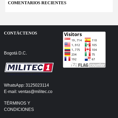
COMENTARIOS RECIENTES
CONTÁCTENOS
Bogotá D.C.
WhatsApp: 3125023114
E-mail: ventas@militec.co
TÉRMINOS Y
CONDICIONES