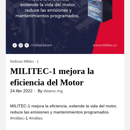
Noticias MIlitec - 1
MILITEC-1 mejora la
eficiencia del Motor
24 Abr 2022
By
diseno.mg
MILITEC-1 mejora la eficiencia, extiende la vida del motor,
reduce las emisiones y mantenimientos programados.
#militec
-1
#militec