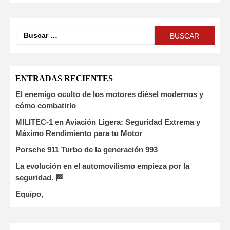
ENTRADAS RECIENTES
El enemigo oculto de los motores diésel modernos y
cómo combatirlo
MILITEC-1 en Aviación Ligera: Seguridad Extrema y
Máximo Rendimiento para tu Motor
Porsche 911 Turbo de la generación 993
La evolución en el automovilismo empieza por la
seguridad. 🏁
Equipo,