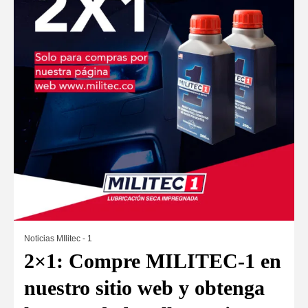
Noticias MIlitec - 1
2×1: Compre MILITEC-1 en
nuestro sitio web y obtenga