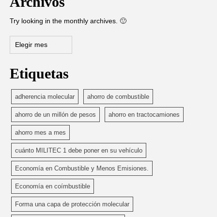
Archivos
Try looking in the monthly archives. 🙂
Archivos
Etiquetas
adherencia molecular
ahorro de combustible
ahorro de un millón de pesos
ahorro en tractocamiones
ahorro mes a mes
cuánto MILITEC 1 debe poner en su vehículo
Economía en Combustible y Menos Emisiones.
Economía en coímbustible
Forma una capa de protección molecular