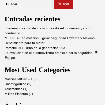
Buscar:
Entradas recientes
El enemigo oculto de los motores diésel modernos y cómo
combatirlo
MILITEC-1 en Aviación Ligera: Seguridad Extrema y Máximo
Rendimiento para tu Motor
Porsche 911 Turbo de la generación 993
La evolución en el automovilismo empieza por la seguridad. 🏁
Equipo,
Most Used Categories
Noticias MIlitec – 1
(50)
Uncategorized
(9)
Testimonios
(1)
Militec Platinum
(1)