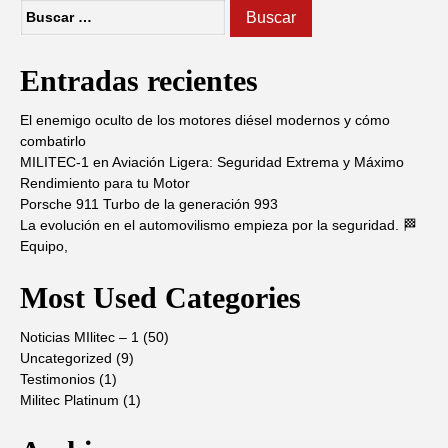
Buscar:
Entradas recientes
El enemigo oculto de los motores diésel modernos y cómo
combatirlo
MILITEC-1 en Aviación Ligera: Seguridad Extrema y Máximo
Rendimiento para tu Motor
Porsche 911 Turbo de la generación 993
La evolución en el automovilismo empieza por la seguridad. 🏁
Equipo,
Most Used Categories
Noticias MIlitec – 1
(50)
Uncategorized
(9)
Testimonios
(1)
Militec Platinum
(1)