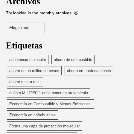
Archivos
Try looking in the monthly archives. 🙂
Archivos
Etiquetas
adherencia molecular
ahorro de combustible
ahorro de un millón de pesos
ahorro en tractocamiones
ahorro mes a mes
cuánto MILITEC 1 debe poner en su vehículo
Economía en Combustible y Menos Emisiones.
Economía en coímbustible
Forma una capa de protección molecular