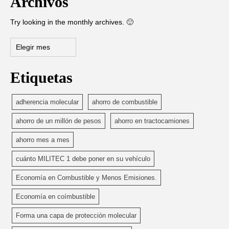
Archivos
Try looking in the monthly archives. 🙂
Archivos
Etiquetas
adherencia molecular
ahorro de combustible
ahorro de un millón de pesos
ahorro en tractocamiones
ahorro mes a mes
cuánto MILITEC 1 debe poner en su vehículo
Economía en Combustible y Menos Emisiones.
Economía en coímbustible
Forma una capa de protección molecular