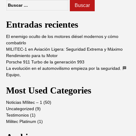
Buscar:
Entradas recientes
El enemigo oculto de los motores diésel modernos y cómo
combatirlo
MILITEC-1 en Aviación Ligera: Seguridad Extrema y Máximo
Rendimiento para tu Motor
Porsche 911 Turbo de la generación 993
La evolución en el automovilismo empieza por la seguridad. 🏁
Equipo,
Most Used Categories
Noticias MIlitec – 1
(50)
Uncategorized
(9)
Testimonios
(1)
Militec Platinum
(1)