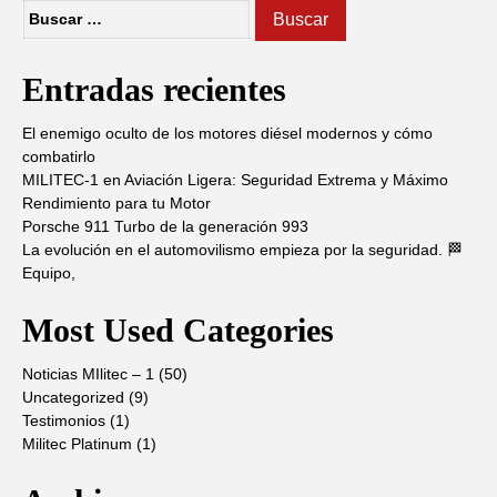
Buscar:
Entradas recientes
El enemigo oculto de los motores diésel modernos y cómo
combatirlo
MILITEC-1 en Aviación Ligera: Seguridad Extrema y Máximo
Rendimiento para tu Motor
Porsche 911 Turbo de la generación 993
La evolución en el automovilismo empieza por la seguridad. 🏁
Equipo,
Most Used Categories
Noticias MIlitec – 1
(50)
Uncategorized
(9)
Testimonios
(1)
Militec Platinum
(1)