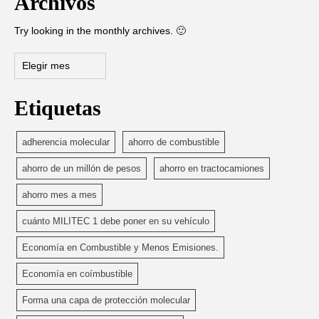
Archivos
Try looking in the monthly archives. 🙂
Archivos
Etiquetas
adherencia molecular
ahorro de combustible
ahorro de un millón de pesos
ahorro en tractocamiones
ahorro mes a mes
cuánto MILITEC 1 debe poner en su vehículo
Economía en Combustible y Menos Emisiones.
Economía en coímbustible
Forma una capa de protección molecular