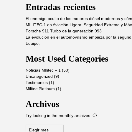
Entradas recientes
El enemigo oculto de los motores diésel modernos y cóm
MILITEC-1 en Aviación Ligera: Seguridad Extrema y Máx
Porsche 911 Turbo de la generación 993
La evolución en el automovilismo empieza por la segurid
Equipo,
Most Used Categories
Noticias MIlitec – 1
(50)
Uncategorized
(9)
Testimonios
(1)
Militec Platinum
(1)
Archivos
Try looking in the monthly archives. 🙂